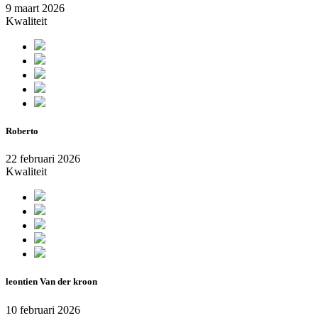
9 maart 2026
Kwaliteit
Roberto
22 februari 2026
Kwaliteit
leontien Van der kroon
10 februari 2026