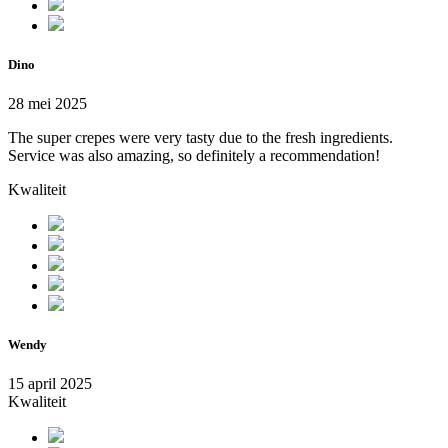
Dino
28 mei 2025
The super crepes were very tasty due to the fresh ingredients.
Service was also amazing, so definitely a recommendation!
Kwaliteit
Wendy
15 april 2025
Kwaliteit