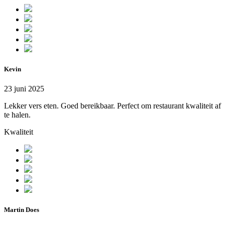
Kevin
23 juni 2025
Lekker vers eten. Goed bereikbaar. Perfect om restaurant kwaliteit af
te halen.
Kwaliteit
Martin Does