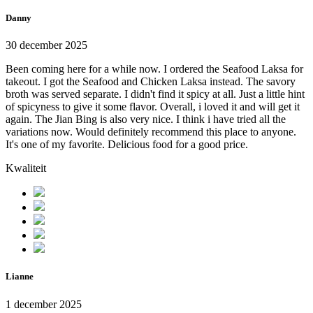
Danny
30 december 2025
Been coming here for a while now. I ordered the Seafood Laksa for
takeout. I got the Seafood and Chicken Laksa instead. The savory
broth was served separate. I didn't find it spicy at all. Just a little hint
of spicyness to give it some flavor. Overall, i loved it and will get it
again. The Jian Bing is also very nice. I think i have tried all the
variations now. Would definitely recommend this place to anyone.
It's one of my favorite. Delicious food for a good price.
Kwaliteit
Lianne
1 december 2025