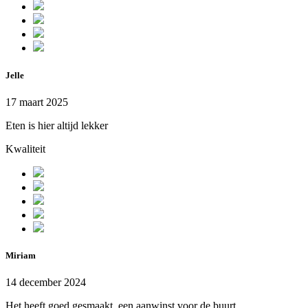
Jelle
17 maart 2025
Eten is hier altijd lekker
Kwaliteit
Miriam
14 december 2024
Het heeft goed gesmaakt, een aanwinst voor de buurt