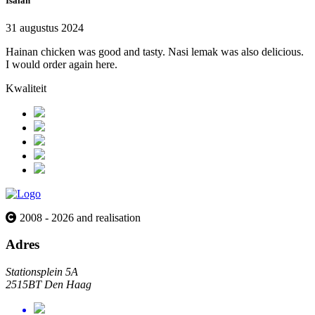
Isaiah
31 augustus 2024
Hainan chicken was good and tasty. Nasi lemak was also delicious.
I would order again here.
Kwaliteit
2008 - 2026 and realisation
Adres
Stationsplein 5A
2515BT Den Haag