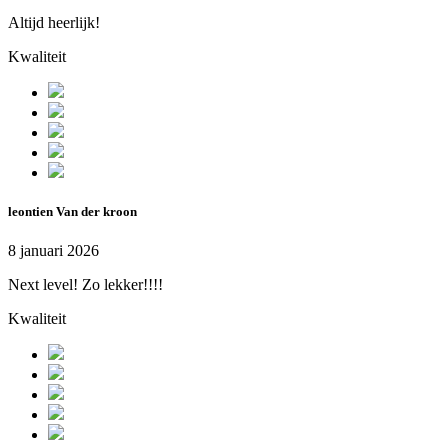
Altijd heerlijk!
Kwaliteit
leontien Van der kroon
8 januari 2026
Next level! Zo lekker!!!!
Kwaliteit