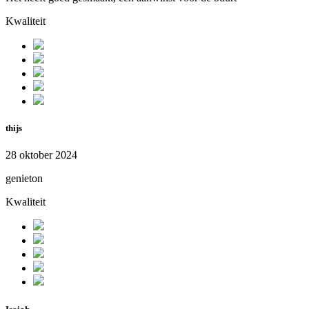
Kwaliteit
thijs
28 oktober 2024
genieton
Kwaliteit