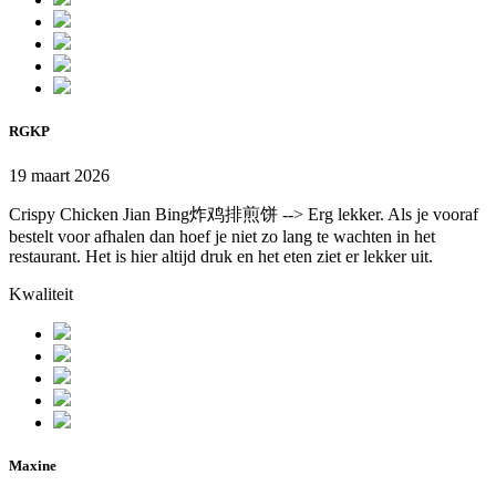
RGKP
19 maart 2026
Crispy Chicken Jian Bing炸鸡排煎饼 --> Erg lekker. Als je vooraf
bestelt voor afhalen dan hoef je niet zo lang te wachten in het
restaurant. Het is hier altijd druk en het eten ziet er lekker uit.
Kwaliteit
Maxine