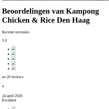
Beoordelingen van Kampong
Chicken & Rice Den Haag
Recente recensies
5.0
na 20 reviews
S
24 april 2026
Kwaliteit