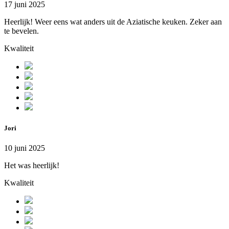
17 juni 2025
Heerlijk! Weer eens wat anders uit de Aziatische keuken. Zeker aan
te bevelen.
Kwaliteit
Jori
10 juni 2025
Het was heerlijk!
Kwaliteit