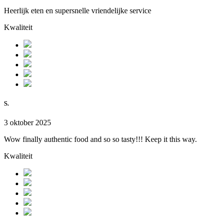
Heerlijk eten en supersnelle vriendelijke service
Kwaliteit
S.
3 oktober 2025
Wow finally authentic food and so so tasty!!! Keep it this way.
Kwaliteit