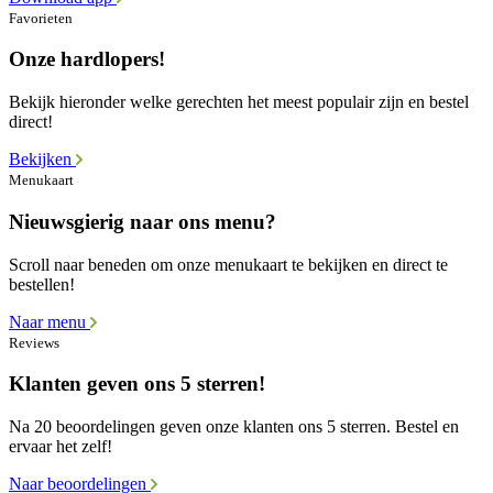
Favorieten
Onze hardlopers!
Bekijk hieronder welke gerechten het meest populair zijn en bestel
direct!
Bekijken
Menukaart
Nieuwsgierig naar ons menu?
Scroll naar beneden om onze menukaart te bekijken en direct te
bestellen!
Naar menu
Reviews
Klanten geven ons 5 sterren!
Na 20 beoordelingen geven onze klanten ons 5 sterren. Bestel en
ervaar het zelf!
Naar beoordelingen