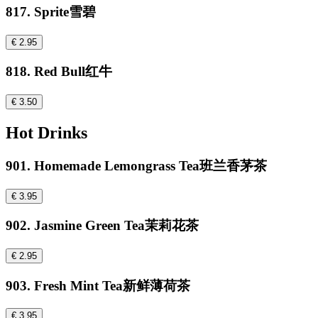
817. Sprite雪碧
€ 2.95
818. Red Bull红牛
€ 3.50
Hot Drinks
901. Homemade Lemongrass Tea班兰香茅茶
€ 3.95
902. Jasmine Green Tea茉莉花茶
€ 2.95
903. Fresh Mint Tea新鲜薄荷茶
€ 3.95