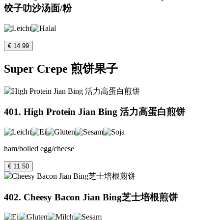
饺子叻沙汤面/粉
€ 14.99
Super Crepe 煎饼果子
401. High Protein Jian Bing 活力高蛋白煎饼
ham/boiled egg/cheese
€ 11.50
402. Cheesy Bacon Jian Bing芝士培根煎饼