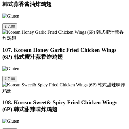
韩式蒜香酱油炸鸡翅
€ 7.00
107. Korean Honey Garlic Fried Chicken Wings
(6P) 韩式蜜汁蒜香炸鸡翅
€ 7.00
108. Korean Sweet& Spicy Fried Chicken Wings
(6P) 韩式甜辣味炸鸡翅