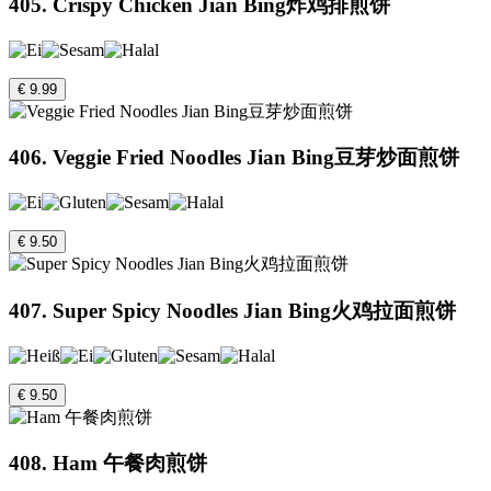
405. Crispy Chicken Jian Bing炸鸡排煎饼
€ 9.99
406. Veggie Fried Noodles Jian Bing豆芽炒面煎饼
€ 9.50
407. Super Spicy Noodles Jian Bing火鸡拉面煎饼
€ 9.50
408. Ham 午餐肉煎饼