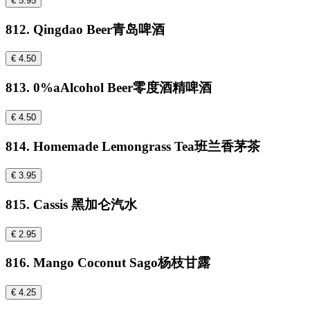
€ 5.95
812. Qingdao Beer青岛啤酒
€ 4.50
813. 0%aAlcohol Beer零度酒精啤酒
€ 4.50
814. Homemade Lemongrass Tea班兰香茅茶
€ 3.95
815. Cassis 黑加仑汽水
€ 2.95
816. Mango Coconut Sago杨枝甘露
€ 4.25