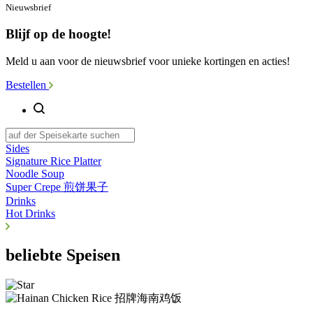
Nieuwsbrief
Blijf op de hoogte!
Meld u aan voor de nieuwsbrief voor unieke kortingen en acties!
Bestellen
Sides
Signature Rice Platter
Noodle Soup
Super Crepe 煎饼果子
Drinks
Hot Drinks
beliebte Speisen