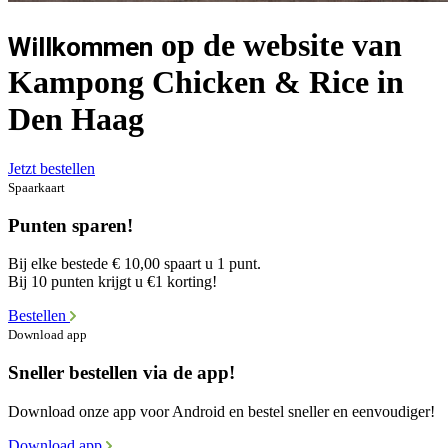
op de website van
Willkommen
Kampong Chicken & Rice in
Den Haag
Jetzt bestellen
Spaarkaart
Punten sparen!
Bij elke bestede € 10,00 spaart u 1 punt.
Bij 10 punten krijgt u €1 korting!
Bestellen
Download app
Sneller bestellen via de app!
Download onze app voor Android en bestel sneller en eenvoudiger!
Download app