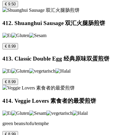
€ 9.50
412. Shuanghui Sausage 双汇火腿肠煎饼
€ 8.99
413. Classic Double Egg 经典原味双蛋煎饼
€ 8.99
414. Veggie Lovers 素食者的最爱煎饼
green beans/tofu/temphe
€ 8.99