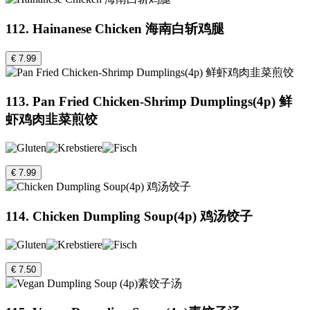
112. Hainanese Chicken 海南白斩鸡腿
€ 7.99
113. Pan Fried Chicken-Shrimp Dumplings(4p) 鲜
虾鸡肉韭菜煎饺
€ 7.99
114. Chicken Dumpling Soup(4p) 鸡汤饺子
€ 7.50