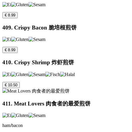
€ 8.99
409. Crispy Bacon 脆培根煎饼
€ 8.99
410. Crispy Shrimp 炸虾煎饼
€ 10.50
411. Meat Lovers 肉食者的最爱煎饼
ham/bacon