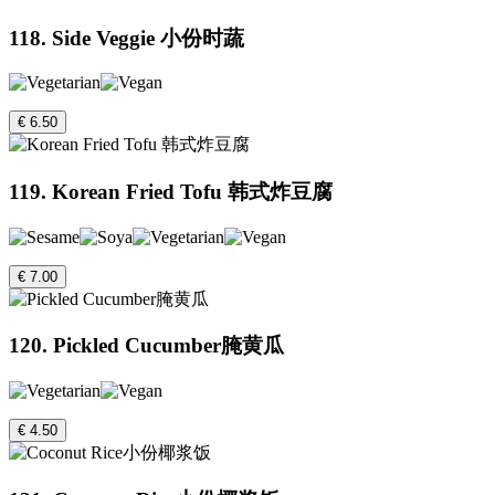
118. Side Veggie 小份时蔬
€ 6.50
119. Korean Fried Tofu 韩式炸豆腐
€ 7.00
120. Pickled Cucumber腌黄瓜
€ 4.50