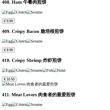
408. Ham 午餐肉煎饼
€ 8.99
409. Crispy Bacon 脆培根煎饼
€ 8.99
410. Crispy Shrimp 炸虾煎饼
€ 10.50
411. Meat Lovers 肉食者的最爱煎饼