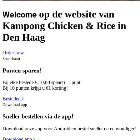
op de website van
Welcome
Kampong Chicken & Rice in
Den Haag
Order now
Spaarkaart
Punten sparen!
Bij elke bestede € 10,00 spaart u 1 punt.
Bij 10 punten krijgt u €1 korting!
Bestellen
Download app
Sneller bestellen via de app!
Download onze app voor Android en bestel sneller en eenvoudiger!
Download app