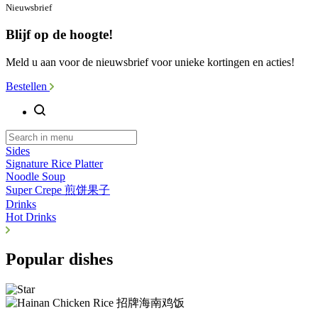
Nieuwsbrief
Blijf op de hoogte!
Meld u aan voor de nieuwsbrief voor unieke kortingen en acties!
Bestellen
Sides
Signature Rice Platter
Noodle Soup
Super Crepe 煎饼果子
Drinks
Hot Drinks
Popular dishes