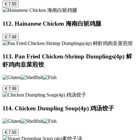
€ 7.50
112. Hainanese Chicken 海南白斩鸡腿
€ 7.99
113. Pan Fried Chicken-Shrimp Dumplings(4p) 鲜
虾鸡肉韭菜煎饺
€ 7.99
114. Chicken Dumpling Soup(4p) 鸡汤饺子
€ 7.50