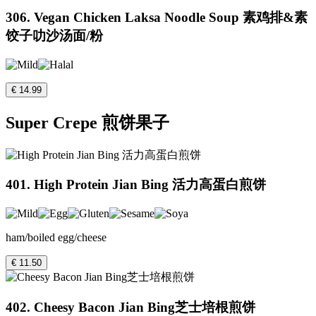
306. Vegan Chicken Laksa Noodle Soup 素鸡排&素
饺子叻沙汤面/粉
€ 14.99
Super Crepe 煎饼果子
401. High Protein Jian Bing 活力高蛋白煎饼
ham/boiled egg/cheese
€ 11.50
402. Cheesy Bacon Jian Bing芝士培根煎饼