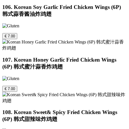
106. Korean Soy Garlic Fried Chicken Wings (6P)
韩式蒜香酱油炸鸡翅
€ 7.00
107. Korean Honey Garlic Fried Chicken Wings
(6P) 韩式蜜汁蒜香炸鸡翅
€ 7.00
108. Korean Sweet& Spicy Fried Chicken Wings
(6P) 韩式甜辣味炸鸡翅