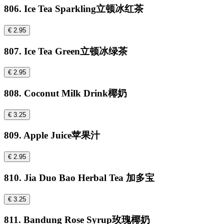
806. Ice Tea Sparkling立顿冰红茶
€ 2.95
807. Ice Tea Green立顿冰绿茶
€ 2.95
808. Coconut Milk Drink椰奶
€ 3.25
809. Apple Juice苹果汁
€ 2.95
810. Jia Duo Bao Herbal Tea 加多宝
€ 3.25
811. Bandung Rose Syrup玫瑰椰奶