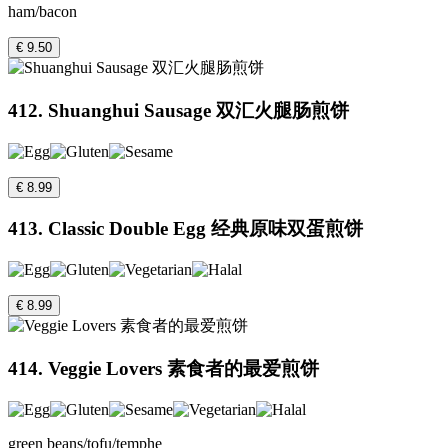
ham/bacon
€ 9.50
412. Shuanghui Sausage 双汇火腿肠煎饼
€ 8.99
413. Classic Double Egg 经典原味双蛋煎饼
€ 8.99
414. Veggie Lovers 素食者的最爱煎饼
green beans/tofu/temphe