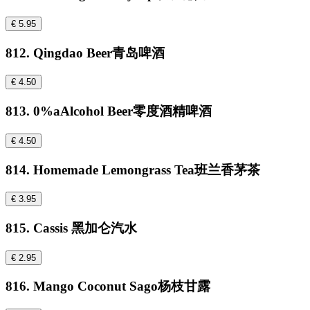
€ 5.95
812. Qingdao Beer青岛啤酒
€ 4.50
813. 0%aAlcohol Beer零度酒精啤酒
€ 4.50
814. Homemade Lemongrass Tea班兰香茅茶
€ 3.95
815. Cassis 黑加仑汽水
€ 2.95
816. Mango Coconut Sago杨枝甘露