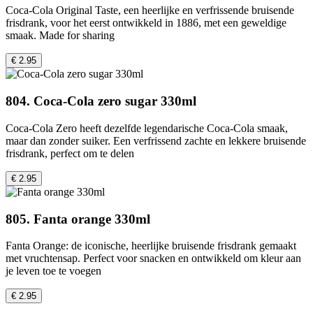
Coca-Cola Original Taste, een heerlijke en verfrissende bruisende
frisdrank, voor het eerst ontwikkeld in 1886, met een geweldige
smaak. Made for sharing
€ 2.95
804. Coca-Cola zero sugar 330ml
Coca-Cola Zero heeft dezelfde legendarische Coca-Cola smaak,
maar dan zonder suiker. Een verfrissend zachte en lekkere bruisende
frisdrank, perfect om te delen
€ 2.95
805. Fanta orange 330ml
Fanta Orange: de iconische, heerlijke bruisende frisdrank gemaakt
met vruchtensap. Perfect voor snacken en ontwikkeld om kleur aan
je leven toe te voegen
€ 2.95