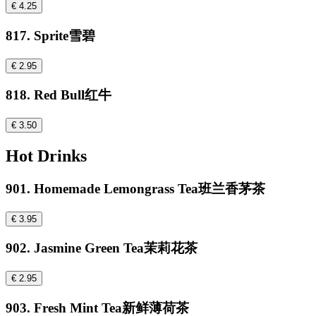
€ 4.25
817. Sprite雪碧
€ 2.95
818. Red Bull红牛
€ 3.50
Hot Drinks
901. Homemade Lemongrass Tea班兰香茅茶
€ 3.95
902. Jasmine Green Tea茉莉花茶
€ 2.95
903. Fresh Mint Tea新鲜薄荷茶