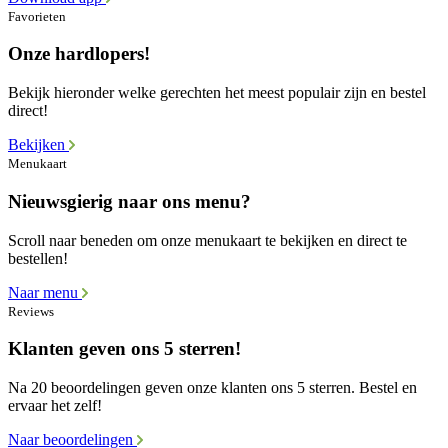
Favorieten
Onze hardlopers!
Bekijk hieronder welke gerechten het meest populair zijn en bestel
direct!
Bekijken
Menukaart
Nieuwsgierig naar ons menu?
Scroll naar beneden om onze menukaart te bekijken en direct te
bestellen!
Naar menu
Reviews
Klanten geven ons 5 sterren!
Na 20 beoordelingen geven onze klanten ons 5 sterren. Bestel en
ervaar het zelf!
Naar beoordelingen